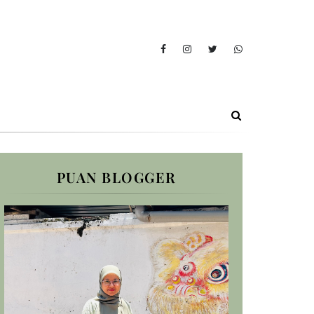
PUAN BLOGGER