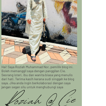
Hai! Saya Roziah Muhammad Nor, pemilik blog ini.
Boleh memanggil saya dengan panggilan Cie.
Seorang isteri, ibu dan wanita biasa yang menulis
dari hati. Terima kasih kerana sudi singgah ke blog
saya. Jika anda ingin berkolaborasi dengan saya
jangan segan silu untuk menghubungi saya