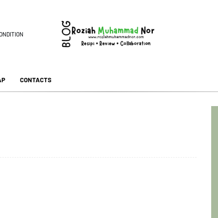
ONDITION
AP
CONTACTS