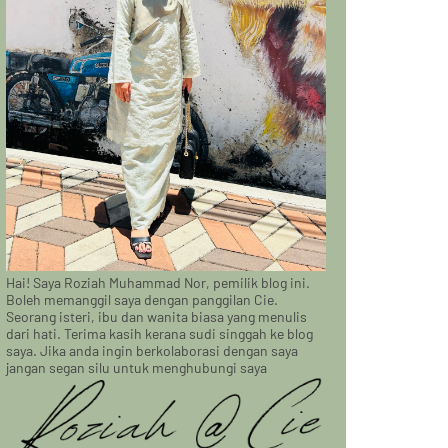
Hai! Saya Roziah Muhammad Nor, pemilik blog ini.
Boleh memanggil saya dengan panggilan Cie.
Seorang isteri, ibu dan wanita biasa yang menulis
dari hati. Terima kasih kerana sudi singgah ke blog
saya. Jika anda ingin berkolaborasi dengan saya
jangan segan silu untuk menghubungi saya