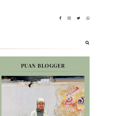
PUAN BLOGGER