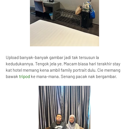
Upload banyak-banyak gambar jadi tak tersusun la
kedudukannya. Tengok jela ye. Macam biasa hari terakhir stay
kat hotel memang kena ambil family portrait dulu. Cie memang
bawak
tripod
ke mana-mana. Senang pacak nak bergambar.