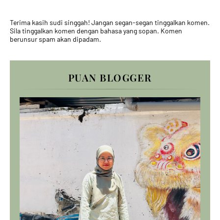
Terima kasih sudi singgah! Jangan segan-segan tinggalkan komen.
Sila tinggalkan komen dengan bahasa yang sopan. Komen
berunsur spam akan dipadam.
PUAN BLOGGER